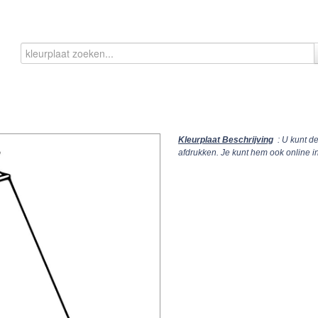
Kleurplaat Beschrijving
: U kunt d
afdrukken. Je kunt hem ook online 