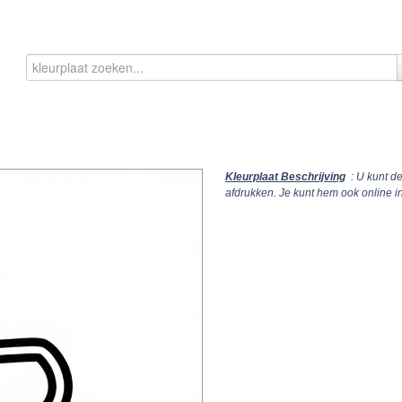
Kleurplaat Beschrijving
: U kunt d
afdrukken. Je kunt hem ook online 