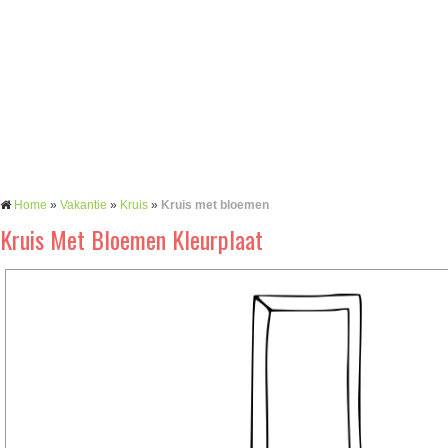
Home
»
Vakantie
»
Kruis
»
Kruis met bloemen
Kruis Met Bloemen Kleurplaat