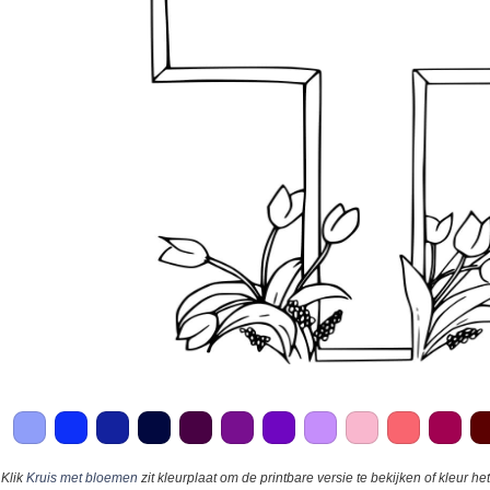
Klik
Kruis met bloemen
zit kleurplaat om de printbare versie te bekijken of kleur het