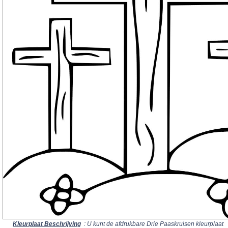
Kleurplaat Beschrijving
: U kunt de afdrukbare Drie Paaskruisen kleurplaat