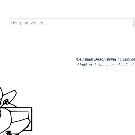
Kleurplaat Beschrijving
: U kunt d
afdrukken. Je kunt hem ook online 