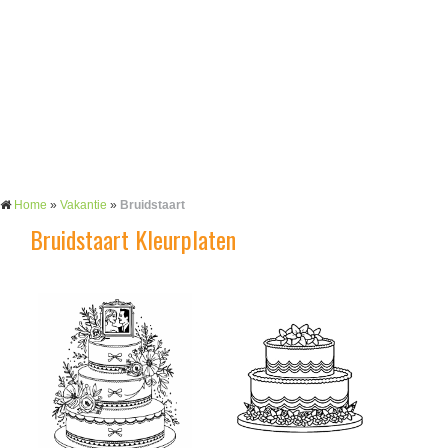
Home
»
Vakantie
»
Bruidstaart
Bruidstaart Kleurplaten