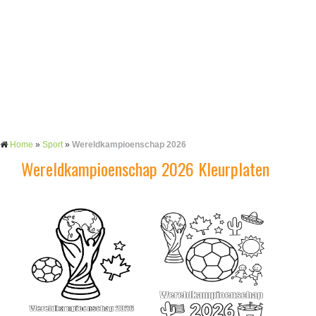
Home
»
Sport
»
Wereldkampioenschap 2026
Wereldkampioenschap 2026 Kleurplaten