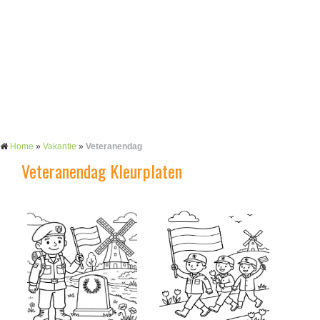
Home
»
Vakantie
»
Veteranendag
Veteranendag Kleurplaten