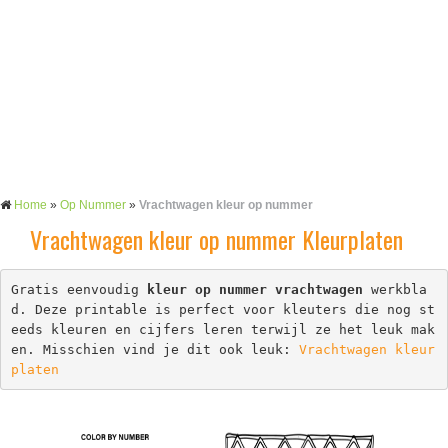
Home
»
Op Nummer
»
Vrachtwagen kleur op nummer
Vrachtwagen kleur op nummer Kleurplaten
Gratis eenvoudig 
kleur op nummer vrachtwagen
 werkbla
d. Deze printable is perfect voor kleuters die nog st
eeds kleuren en cijfers leren terwijl ze het leuk mak
en. Misschien vind je dit ook leuk: 
Vrachtwagen kleur
platen