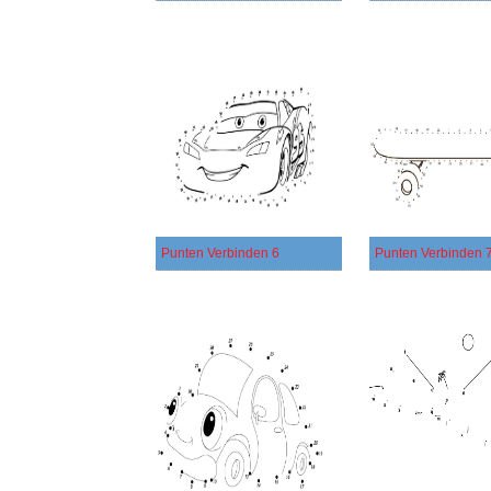
Punten Verbinden 6
Punten Verbinden 