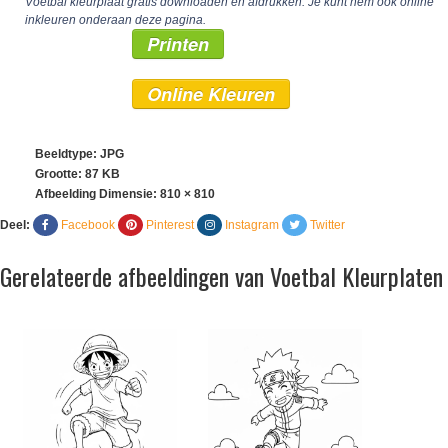
Voetbal kleurplaat gratis downloaden en afdrukken. Je kunt hem ook online
inkleuren onderaan deze pagina.
Printen
Online Kleuren
Beeldtype: JPG
Grootte: 87 KB
Afbeelding Dimensie:
810 × 810
Deel:
Facebook
Pinterest
Instagram
Twitter
Gerelateerde afbeeldingen van Voetbal Kleurplaten