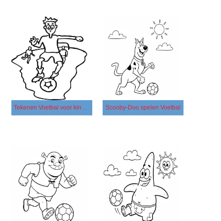
Tekenen Voetbal voor kinderen
Scooby-Doo spelen Voetbal