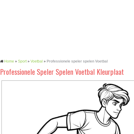
Home
»
Sport
»
Voetbal
»
Professionele speler spelen Voetbal
Professionele Speler Spelen Voetbal Kleurplaat