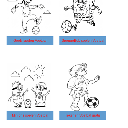
Goofy spelen Voetbal
SpongeBob spelen Voetbal
Minions spelen Voetbal
Tekenen Voetbal gratis