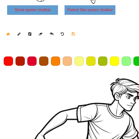
Shrek spelen Voetbal
Patrick Star spelen Voetbal
Home
Draw
Pencil
Eraser
Undo
Clear
Save