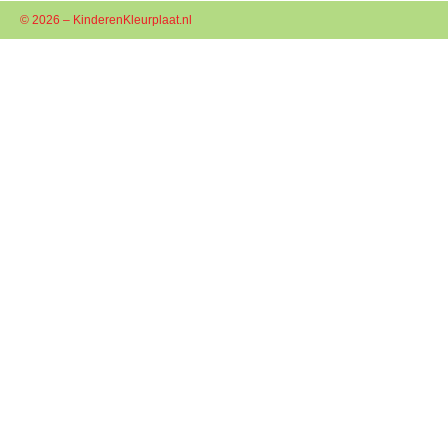
© 2026 – KinderenKleurplaat.nl