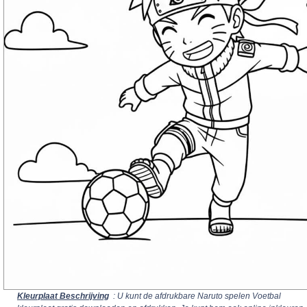
Kleurplaat Beschrijving
: U kunt de afdrukbare Naruto spelen Voetbal