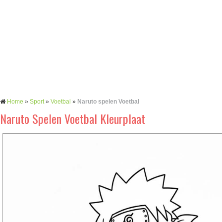
Home
»
Sport
»
Voetbal
»
Naruto spelen Voetbal
Naruto Spelen Voetbal Kleurplaat