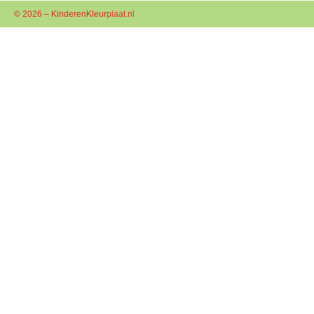
© 2026 – KinderenKleurplaat.nl