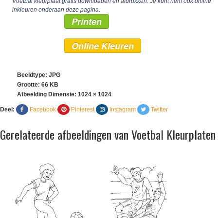
Voetbal kleurplaat gratis downloaden en afdrukken. Je kunt hem ook online
inkleuren onderaan deze pagina.
Printen
Online Kleuren
Beeldtype: JPG
Grootte: 66 KB
Afbeelding Dimensie:
1024 × 1024
Deel:
Facebook
Pinterest
Instagram
Twitter
Gerelateerde afbeeldingen van Voetbal Kleurplaten