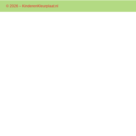
© 2026 – KinderenKleurplaat.nl