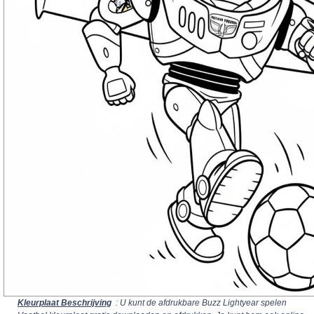
Kleurplaat Beschrijving
: U kunt de afdrukbare Buzz Lightyear spelen