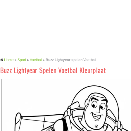
Home
»
Sport
»
Voetbal
»
Buzz Lightyear spelen Voetbal
Buzz Lightyear Spelen Voetbal Kleurplaat