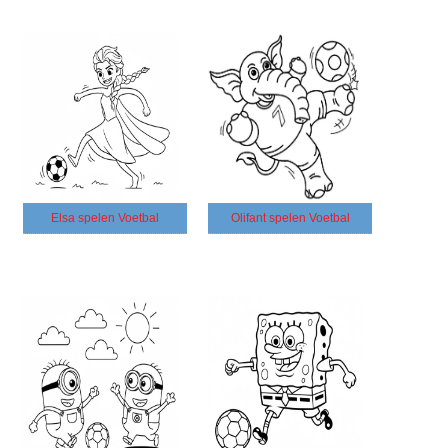
Elsa spelen Voetbal
Olifant spelen Voetbal