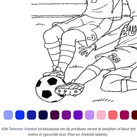
Klik
Tekenen Voetbal
zit kleurplaat om de printbare versie te bekijken of kleur het
online in (geschikt voor iPad en Android tablets).