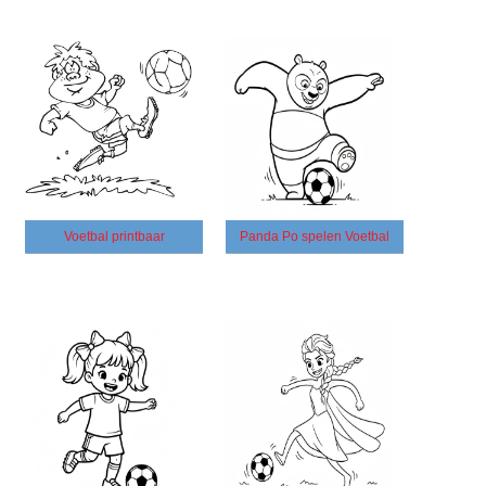
Voetbal printbaar
Panda Po spelen Voetbal