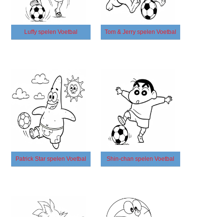
Luffy spelen Voetbal
Tom & Jerry spelen Voetbal
Patrick Star spelen Voetbal
Shin-chan spelen Voetbal