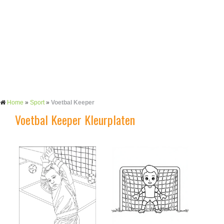
Home
»
Sport
»
Voetbal Keeper
Voetbal Keeper Kleurplaten