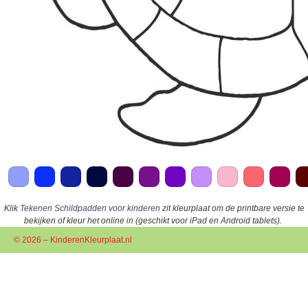
Klik
Tekenen Schildpadden voor kinderen
zit kleurplaat om de printbare versie te
bekijken of kleur het online in (geschikt voor iPad en Android tablets).
© 2026 – KinderenKleurplaat.nl