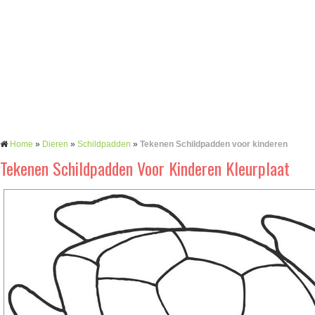
Home
»
Dieren
»
Schildpadden
»
Tekenen Schildpadden voor kinderen
Tekenen Schildpadden Voor Kinderen Kleurplaat