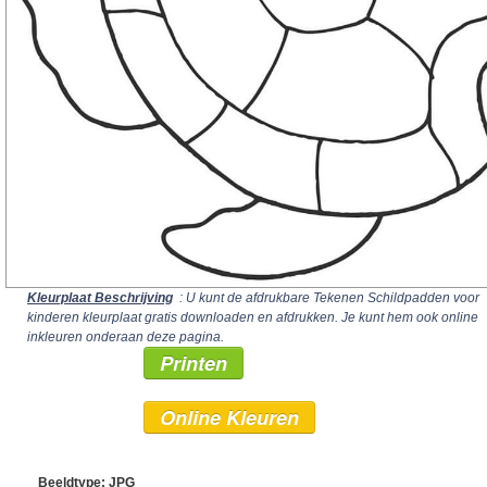
Kleurplaat Beschrijving
: U kunt de afdrukbare Tekenen Schildpadden voor
kinderen kleurplaat gratis downloaden en afdrukken. Je kunt hem ook online
inkleuren onderaan deze pagina.
Printen
Online Kleuren
Beeldtype: JPG