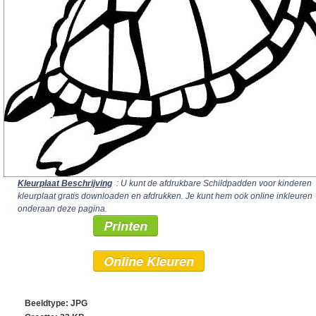
Kleurplaat Beschrijving
: U kunt de afdrukbare Schildpadden voor kinderen
kleurplaat gratis downloaden en afdrukken. Je kunt hem ook online inkleuren
onderaan deze pagina.
Printen
Online Kleuren
Beeldtype: JPG