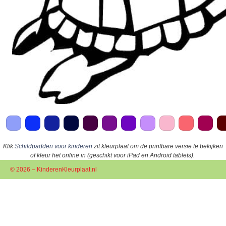
Klik
Schildpadden voor kinderen
zit kleurplaat om de printbare versie te bekijken
of kleur het online in (geschikt voor iPad en Android tablets).
© 2026 – KinderenKleurplaat.nl