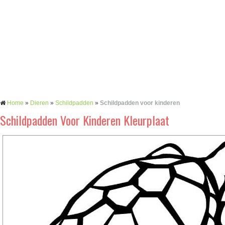
Home
»
Dieren
»
Schildpadden
»
Schildpadden voor kinderen
Schildpadden Voor Kinderen Kleurplaat