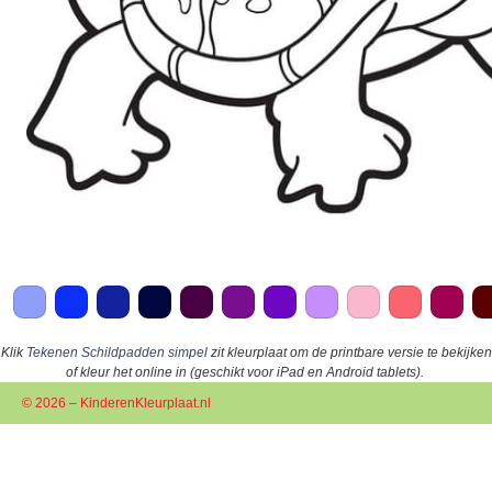
Klik
Tekenen Schildpadden simpel
zit kleurplaat om de printbare versie te bekijken
of kleur het online in (geschikt voor iPad en Android tablets).
© 2026 – KinderenKleurplaat.nl