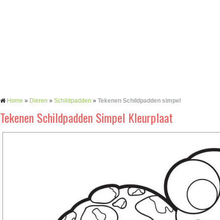
Home
»
Dieren
»
Schildpadden
»
Tekenen Schildpadden simpel
Tekenen Schildpadden Simpel Kleurplaat