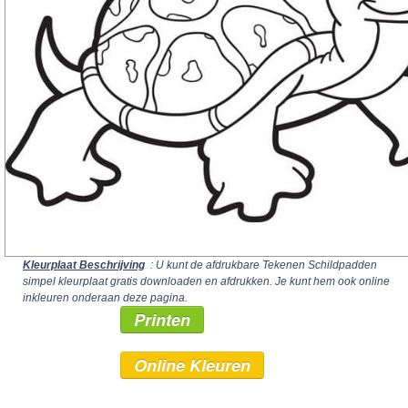
Kleurplaat Beschrijving
: U kunt de afdrukbare Tekenen Schildpadden
simpel kleurplaat gratis downloaden en afdrukken. Je kunt hem ook online
inkleuren onderaan deze pagina.
Printen
Online Kleuren