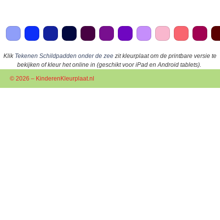
Klik
Tekenen Schildpadden onder de zee
zit kleurplaat om de printbare versie te
bekijken of kleur het online in (geschikt voor iPad en Android tablets).
© 2026 – KinderenKleurplaat.nl