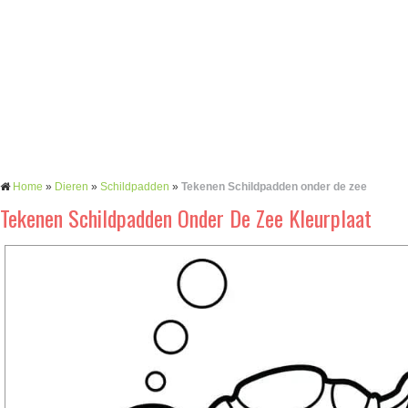
Home
»
Dieren
»
Schildpadden
»
Tekenen Schildpadden onder de zee
Tekenen Schildpadden Onder De Zee Kleurplaat