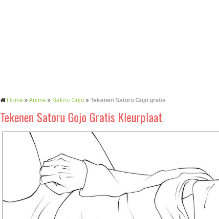
Home
»
Anime
»
Satoru Gojo
»
Tekenen Satoru Gojo gratis
Tekenen Satoru Gojo Gratis Kleurplaat