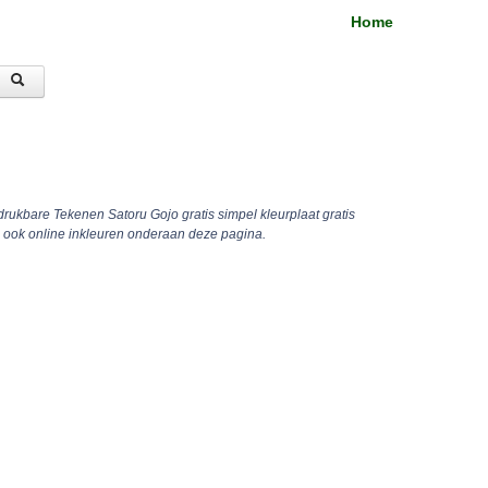
Home
drukbare Tekenen Satoru Gojo gratis simpel kleurplaat gratis
 ook online inkleuren onderaan deze pagina.