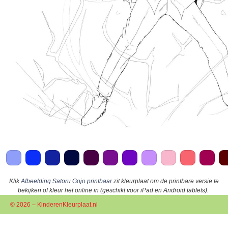
Klik
Afbeelding Satoru Gojo printbaar
zit kleurplaat om de printbare versie te
bekijken of kleur het online in (geschikt voor iPad en Android tablets).
© 2026 – KinderenKleurplaat.nl