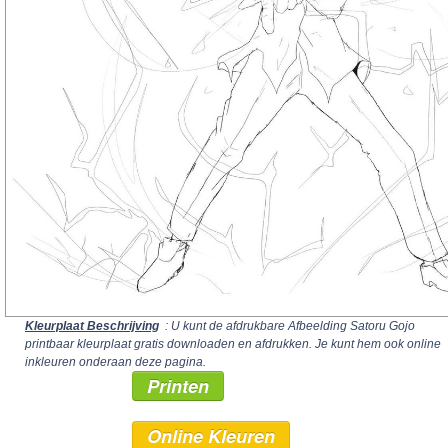
Kleurplaat Beschrijving
: U kunt de afdrukbare Afbeelding Satoru Gojo
printbaar kleurplaat gratis downloaden en afdrukken. Je kunt hem ook online
inkleuren onderaan deze pagina.
Printen
Online Kleuren