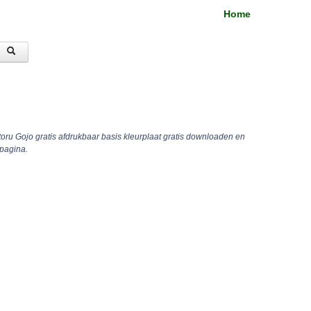
Home
oru Gojo gratis afdrukbaar basis kleurplaat gratis downloaden en
pagina.