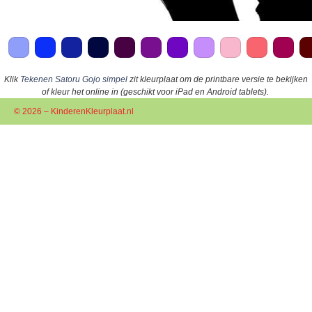
Klik
Tekenen Satoru Gojo simpel
zit kleurplaat om de printbare versie te bekijken
of kleur het online in (geschikt voor iPad en Android tablets).
© 2026 – KinderenKleurplaat.nl