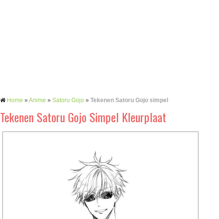
Home
»
Anime
»
Satoru Gojo
»
Tekenen Satoru Gojo simpel
Tekenen Satoru Gojo Simpel Kleurplaat