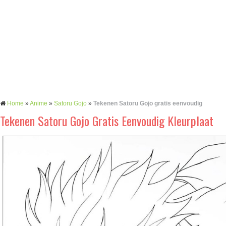
Home
»
Anime
»
Satoru Gojo
»
Tekenen Satoru Gojo gratis eenvoudig
Tekenen Satoru Gojo Gratis Eenvoudig Kleurplaat