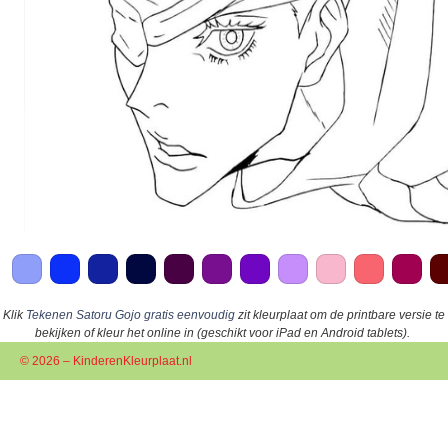
Klik
Tekenen Satoru Gojo gratis eenvoudig
zit kleurplaat om de printbare versie te
bekijken of kleur het online in (geschikt voor iPad en Android tablets).
© 2026 – KinderenKleurplaat.nl