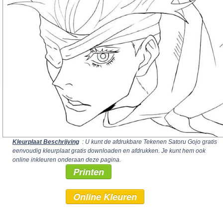
Kleurplaat Beschrijving
: U kunt de afdrukbare Tekenen Satoru Gojo gratis
eenvoudig kleurplaat gratis downloaden en afdrukken. Je kunt hem ook
online inkleuren onderaan deze pagina.
Printen
Online Kleuren