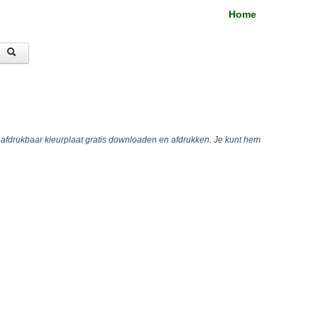
Home
 afdrukbaar kleurplaat gratis downloaden en afdrukken. Je kunt hem