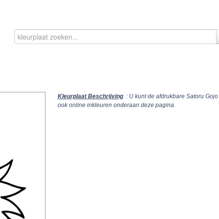
Kleurplaat Beschrijving
: U kunt de afdrukbare Satoru Gojo
ook online inkleuren onderaan deze pagina.