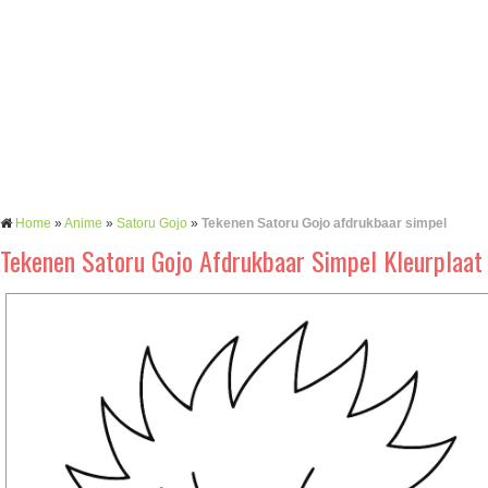
Home
»
Anime
»
Satoru Gojo
»
Tekenen Satoru Gojo afdrukbaar simpel
Tekenen Satoru Gojo Afdrukbaar Simpel Kleurplaat