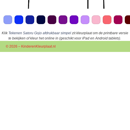
Klik
Tekenen Satoru Gojo afdrukbaar simpel
zit kleurplaat om de printbare versie
te bekijken of kleur het online in (geschikt voor iPad en Android tablets).
© 2026 – KinderenKleurplaat.nl