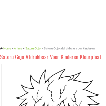
Home
»
Anime
»
Satoru Gojo
»
Satoru Gojo afdrukbaar voor kinderen
Satoru Gojo Afdrukbaar Voor Kinderen Kleurplaat