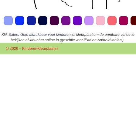
Klik
Satoru Gojo afdrukbaar voor kinderen
zit kleurplaat om de printbare versie te
bekijken of kleur het online in (geschikt voor iPad en Android tablets).
© 2026 – KinderenKleurplaat.nl