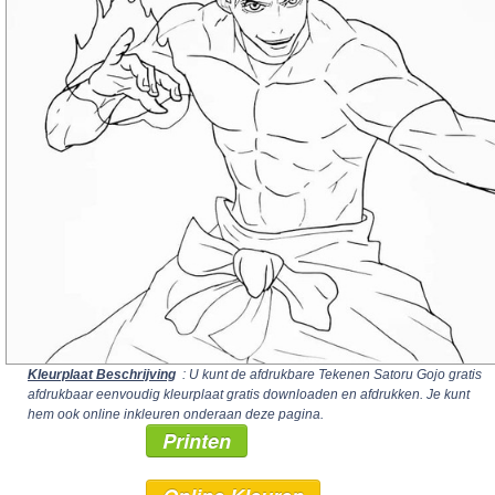
Kleurplaat Beschrijving
: U kunt de afdrukbare Tekenen Satoru Gojo gratis
afdrukbaar eenvoudig kleurplaat gratis downloaden en afdrukken. Je kunt
hem ook online inkleuren onderaan deze pagina.
Printen