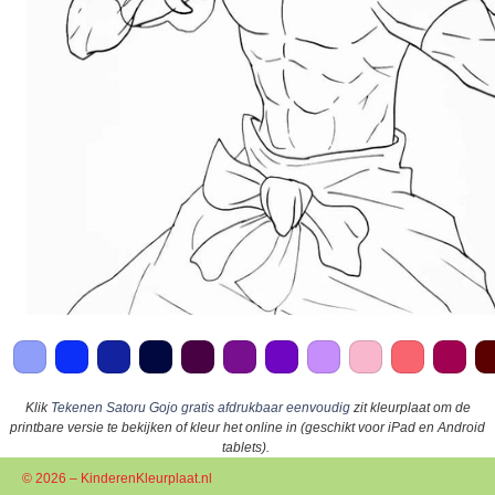
Klik
Tekenen Satoru Gojo gratis afdrukbaar eenvoudig
zit kleurplaat om de
printbare versie te bekijken of kleur het online in (geschikt voor iPad en Android
tablets).
© 2026 – KinderenKleurplaat.nl