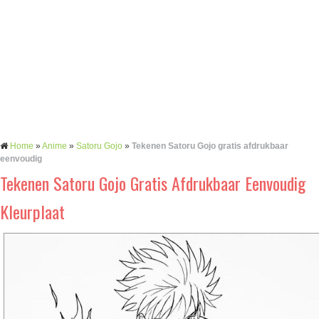
Home
»
Anime
»
Satoru Gojo
»
Tekenen Satoru Gojo gratis afdrukbaar
eenvoudig
Tekenen Satoru Gojo Gratis Afdrukbaar Eenvoudig
Kleurplaat