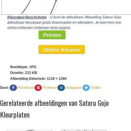
Kleurplaat Beschrijving
: U kunt de afdrukbare Afbeelding Satoru Gojo
afdrukbaar kleurplaat gratis downloaden en afdrukken. Je kunt hem ook
online inkleuren onderaan deze pagina.
Printen
Online Kleuren
Beeldtype: JPG
Grootte: 233 KB
Afbeelding Dimensie:
1138 × 1280
Deel:
Facebook
Pinterest
Instagram
Twitter
Gerelateerde afbeeldingen van Satoru Gojo
Kleurplaten