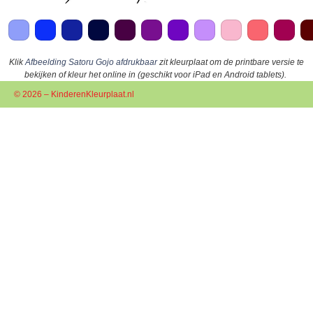
Klik
Afbeelding Satoru Gojo afdrukbaar
zit kleurplaat om de printbare versie te
bekijken of kleur het online in (geschikt voor iPad en Android tablets).
© 2026 – KinderenKleurplaat.nl