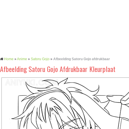
Home
»
Anime
»
Satoru Gojo
»
Afbeelding Satoru Gojo afdrukbaar
Afbeelding Satoru Gojo Afdrukbaar Kleurplaat