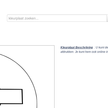
Kleurplaat Beschrijving
: U kunt d
afdrukken. Je kunt hem ook online 