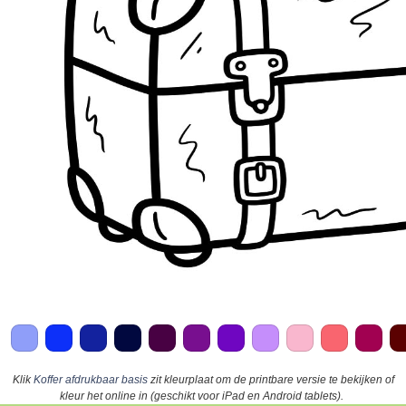
Klik
Koffer afdrukbaar basis
zit kleurplaat om de printbare versie te bekijken of
kleur het online in (geschikt voor iPad en Android tablets).