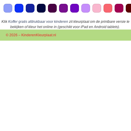
Klik
Koffer gratis afdrukbaar voor kinderen
zit kleurplaat om de printbare versie te
bekijken of kleur het online in (geschikt voor iPad en Android tablets).
© 2026 – KinderenKleurplaat.nl