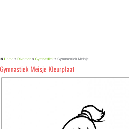
Home
»
Diversen
»
Gymnastiek
»
Gymnastiek Meisje
Gymnastiek Meisje Kleurplaat