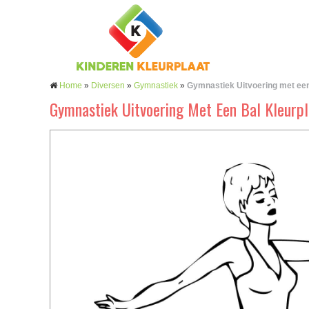
Home
»
Diversen
»
Gymnastiek
»
Gymnastiek Uitvoering met ee
Gymnastiek Uitvoering Met Een Bal Kleurpl