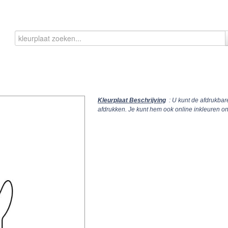
Kleurplaat Beschrijving
: U kunt de afdrukbar
afdrukken. Je kunt hem ook online inkleuren 