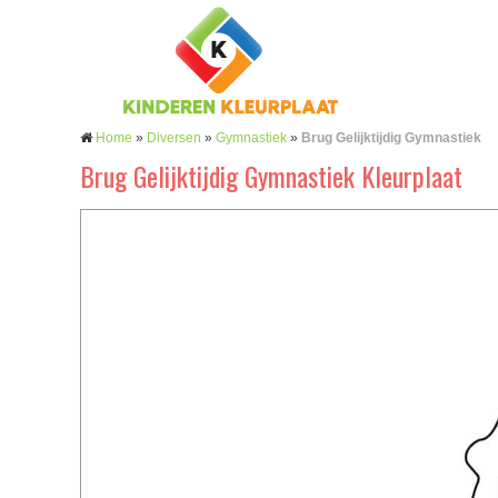
Home
»
Diversen
»
Gymnastiek
»
Brug Gelijktijdig Gymnastiek
Brug Gelijktijdig Gymnastiek Kleurplaat