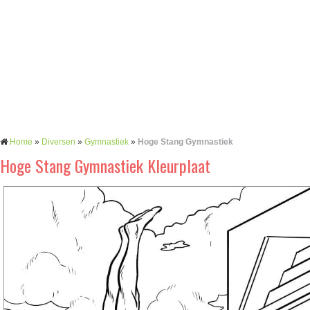
Home
»
Diversen
»
Gymnastiek
»
Hoge Stang Gymnastiek
Hoge Stang Gymnastiek Kleurplaat