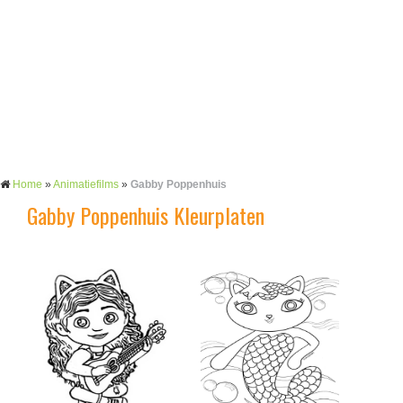
Home
»
Animatiefilms
»
Gabby Poppenhuis
Gabby Poppenhuis Kleurplaten