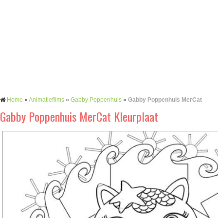
Home
»
Animatiefilms
»
Gabby Poppenhuis
»
Gabby Poppenhuis MerCat
Gabby Poppenhuis MerCat Kleurplaat