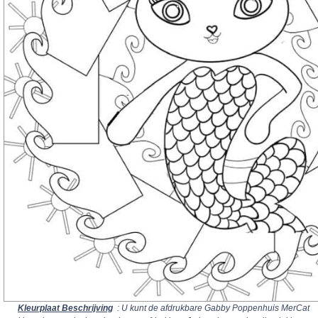
Kleurplaat Beschrijving
: U kunt de afdrukbare Gabby Poppenhuis MerCat