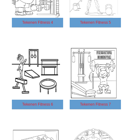
Tekenen Fitness 4
Tekenen Fitness 5
Tekenen Fitness 6
Tekenen Fitness 7