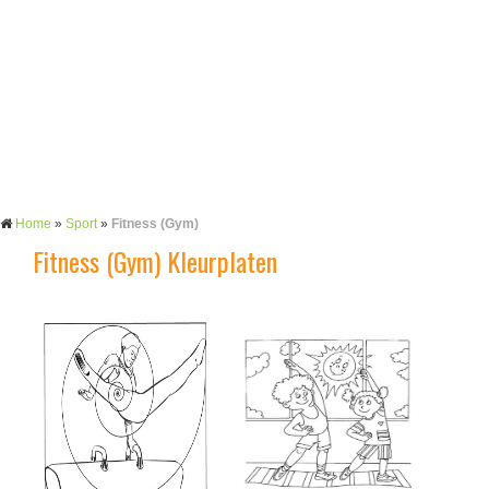
Home
»
Sport
»
Fitness (Gym)
Fitness (Gym) Kleurplaten