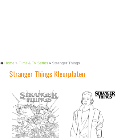
Home
»
Films & TV Series
»
Stranger Things
Stranger Things Kleurplaten