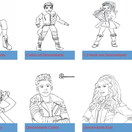
ants
Carlos uit Descendants
CJ Hook van Descendants
ey
Descendants Carlos
Descendants Evie