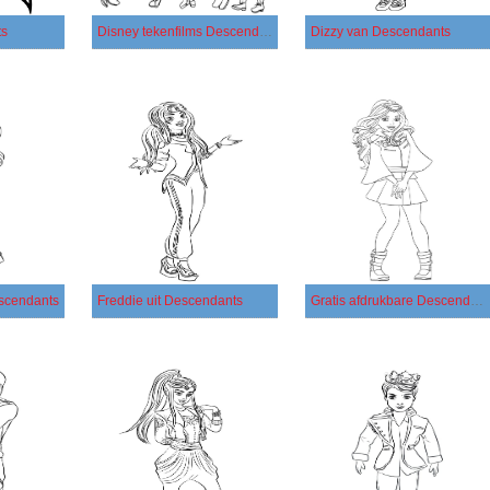
ts
Disney tekenfilms Descendants
Dizzy van Descendants
escendants
Freddie uit Descendants
Gratis afdrukbare Descendants