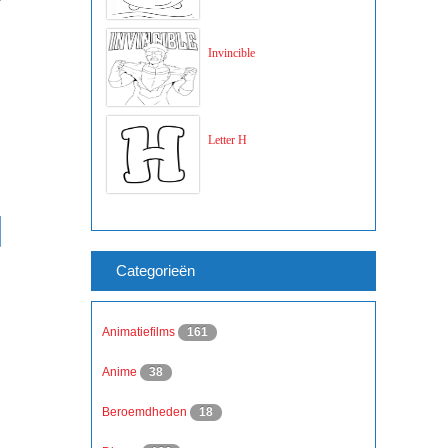
Invincible
Letter H
Categorieën
Animatiefilms
161
Anime
38
Beroemdheden
18