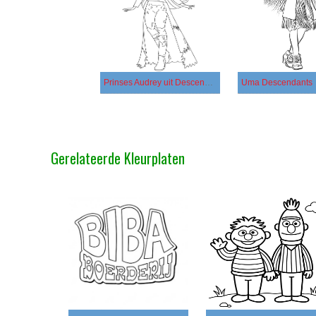
Prinses Audrey uit Descendants
Uma Descendants
Gerelateerde Kleurplaten