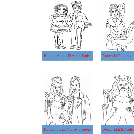
Ben en Mal uit Descendants
Carlos in Descend
Descendants Audrey en Evie
Descendants Audr