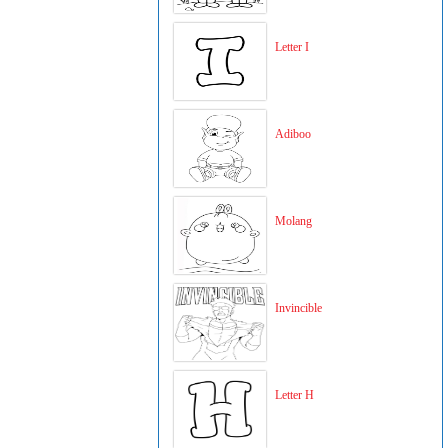
Letter I
Adiboo
Molang
Invincible
Letter H