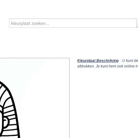
Kleurplaat Beschrijving
: U kunt d
afdrukken. Je kunt hem ook online 