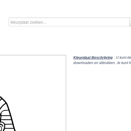
Kleurplaat Beschrijving
: U kunt d
downloaden en afdrukken. Je kunt 