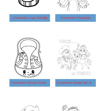
Cocomelon Logo Schattig
Cocomelon Paashaas
Cocomelon Schoen Schattig
Cocomelon Snoep Van Je leven