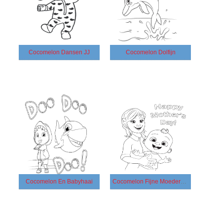
Cocomelon Dansen JJ
Cocomelon Dolfijn
Cocomelon En Babyhaai
Cocomelon Fijne Moederdag