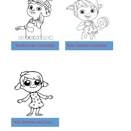
TomTom van Cocomelon
YoYo Johnson Cocomelon Schattig
YoYo Johnson van Cocomelon