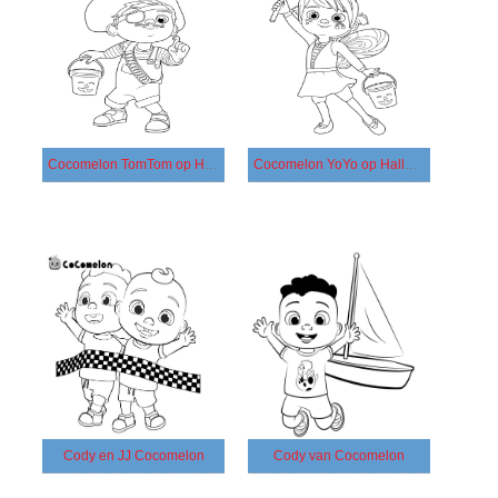
Cocomelon TomTom op Halloween
Cocomelon YoYo op Halloween
Cody en JJ Cocomelon
Cody van Cocomelon