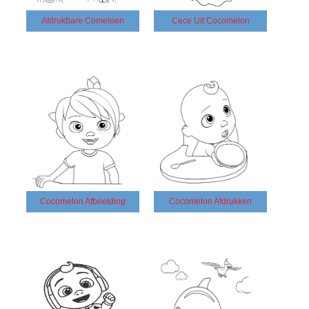
Afdrukbare Comeloen
Cece Uit Cocomelon
Cocomelon Afbeelding
Cocomelon Afdrukken