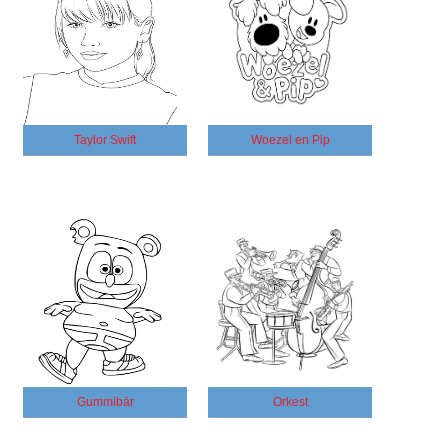
Taylor Swift
Woezel en Pip
Gummibär
Orkest