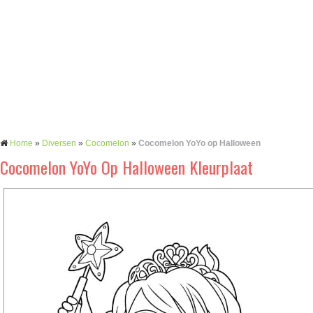
Home
»
Diversen
»
Cocomelon
»
Cocomelon YoYo op Halloween
Cocomelon YoYo Op Halloween Kleurplaat