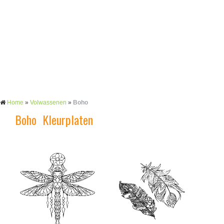
Home
»
Volwassenen
»
Boho
Boho Kleurplaten