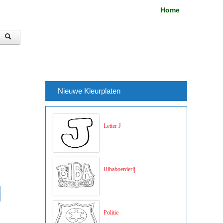
Home
Nieuwe Kleurplaten
Letter J
Bibaboerderij
Politie