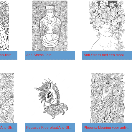
Vogelkleuring voor an-tistress
Anti-Stress Foto
Anti-Stress met een mooi meisje en bloemen
Kikkerkleuring voor Anti-Stress
Pegasus Kluerplaat Anti-Stress
Phoenix-kleuring voor anti-stress