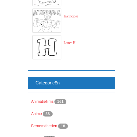
Invincible
Letter H
Categorieën
Animatiefilms
161
Anime
38
Beroemdheden
18