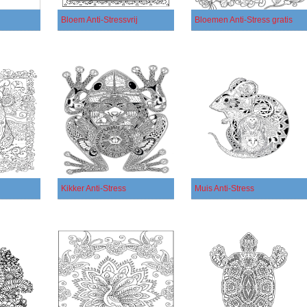
Bloem Anti-Stressvrij
Bloemen Anti-Stress gratis
Kikker Anti-Stress
Muis Anti-Stress