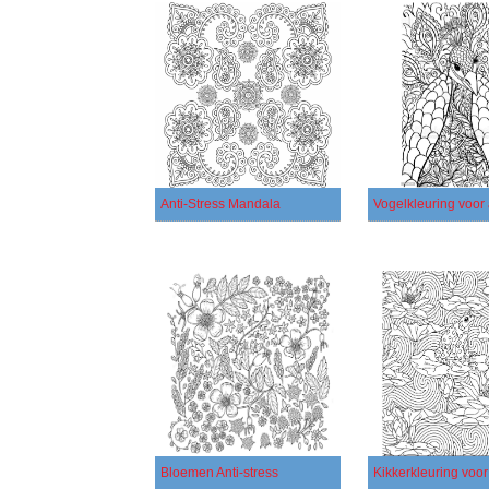
Anti-Stress Mandala
Bloemen Anti-stress