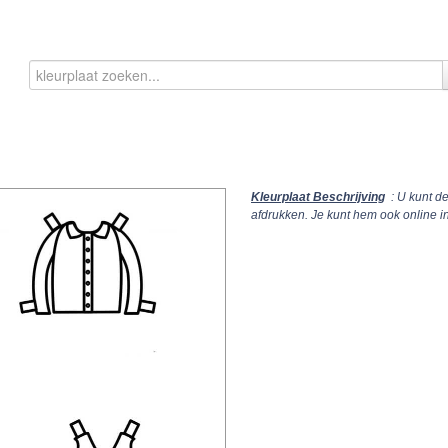
Kleurplaat Beschrijving
: U kunt d
afdrukken. Je kunt hem ook online 